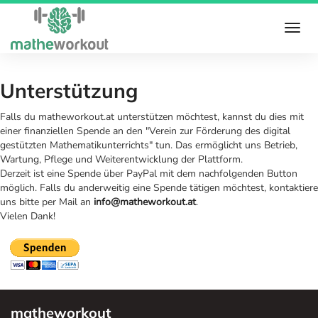
Unterstützung
Falls du matheworkout.at unterstützen möchtest, kannst du dies mit
einer finanziellen Spende an den "Verein zur Förderung des digital
gestützten Mathematikunterrichts" tun. Das ermöglicht uns Betrieb,
Wartung, Pflege und Weiterentwicklung der Plattform.
Derzeit ist eine Spende über PayPal mit dem nachfolgenden Button
möglich. Falls du anderweitig eine Spende tätigen möchtest, kontaktiere
uns bitte per Mail an
info@matheworkout.at
.
Vielen Dank!
matheworkout